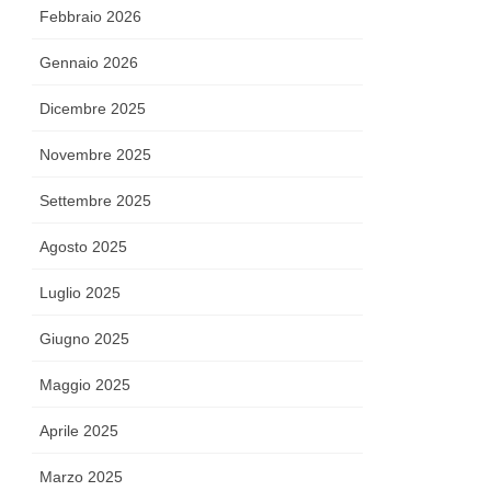
Febbraio 2026
Gennaio 2026
Dicembre 2025
Novembre 2025
Settembre 2025
Agosto 2025
Luglio 2025
Giugno 2025
Maggio 2025
Aprile 2025
Marzo 2025