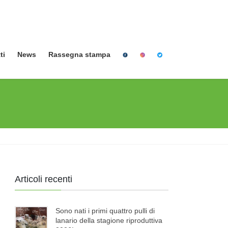
ti
News
Rassegna stampa
Articoli recenti
Sono nati i primi quattro pulli di
lanario della stagione riproduttiva