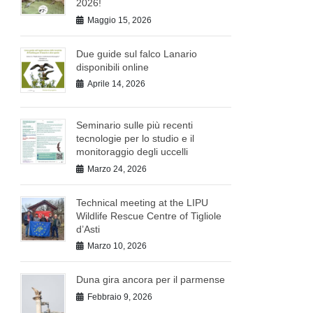
2026!
Maggio 15, 2026
Due guide sul falco Lanario
disponibili online
Aprile 14, 2026
Seminario sulle più recenti
tecnologie per lo studio e il
monitoraggio degli uccelli
Marzo 24, 2026
Technical meeting at the LIPU
Wildlife Rescue Centre of Tigliole
d’Asti
Marzo 10, 2026
Duna gira ancora per il parmense
Febbraio 9, 2026