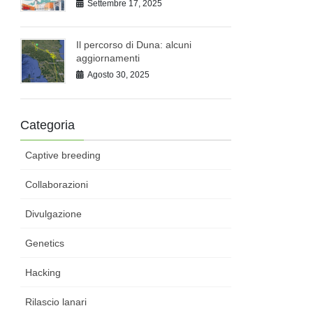
Settembre 17, 2025
Il percorso di Duna: alcuni
aggiornamenti
Agosto 30, 2025
Categoria
Captive breeding
Collaborazioni
Divulgazione
Genetics
Hacking
Rilascio lanari