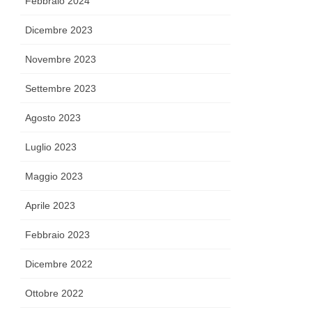
Febbraio 2024
Dicembre 2023
Novembre 2023
Settembre 2023
Agosto 2023
Luglio 2023
Maggio 2023
Aprile 2023
Febbraio 2023
Dicembre 2022
Ottobre 2022