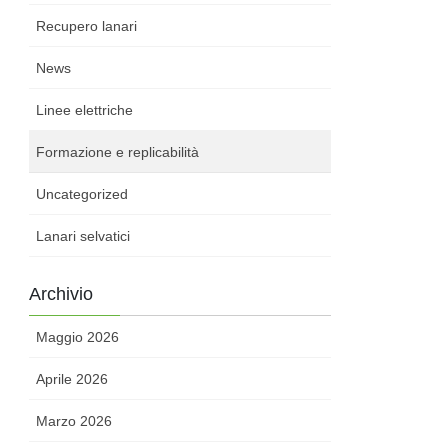
Recupero lanari
News
Linee elettriche
Formazione e replicabilità
Uncategorized
Lanari selvatici
Archivio
Maggio 2026
Aprile 2026
Marzo 2026