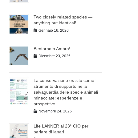
Two closely related species —
anything but identical!
Gennaio 16, 2026
Bentornata Ambra!
Dicembre 23, 2025
La conservazione ex-situ come
strumento di supporto nella
salvaguardia delle specie animali
minacciate: esperienze e
prospettive
Novembre 24, 2025
Life LANNER al 23° CIO per
parlare di lanari