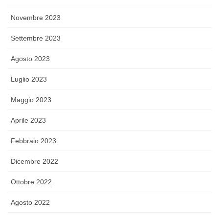
Novembre 2023
Settembre 2023
Agosto 2023
Luglio 2023
Maggio 2023
Aprile 2023
Febbraio 2023
Dicembre 2022
Ottobre 2022
Agosto 2022