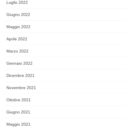
Luglio 2022
Giugno 2022
Maggio 2022
Aprile 2022
Marzo 2022
Gennaio 2022
Dicembre 2021
Novembre 2021
Ottobre 2021
Giugno 2021
Maggio 2021