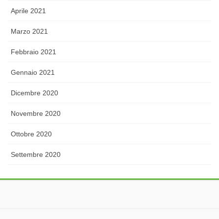
Aprile 2021
Marzo 2021
Febbraio 2021
Gennaio 2021
Dicembre 2020
Novembre 2020
Ottobre 2020
Settembre 2020