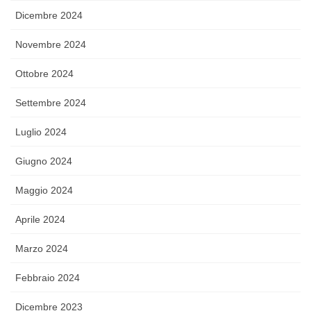
Dicembre 2024
Novembre 2024
Ottobre 2024
Settembre 2024
Luglio 2024
Giugno 2024
Maggio 2024
Aprile 2024
Marzo 2024
Febbraio 2024
Dicembre 2023