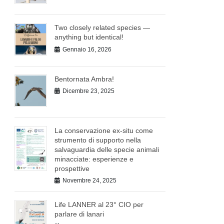
Two closely related species —
anything but identical!
Gennaio 16, 2026
Bentornata Ambra!
Dicembre 23, 2025
La conservazione ex-situ come
strumento di supporto nella
salvaguardia delle specie animali
minacciate: esperienze e
prospettive
Novembre 24, 2025
Life LANNER al 23° CIO per
parlare di lanari