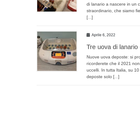
di lanario a nascere in un 
straordinario, che siamo fie
[...]
Aprile 6, 2022
Tre uova di lanario
Nuove uova deposte: si pro
ricorderete che il 2021 no
uccelli. In tutta Italia, su
deposte solo [...]