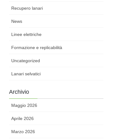
Recupero lanari
News
Linee elettriche
Formazione e replicabilità
Uncategorized
Lanari selvatici
Archivio
Maggio 2026
Aprile 2026
Marzo 2026