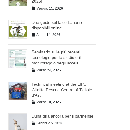
2026!
Maggio 15, 2026
Due guide sul falco Lanario
disponibili online
Aprile 14, 2026
Seminario sulle più recenti
tecnologie per lo studio e il
monitoraggio degli uccelli
Marzo 24, 2026
Technical meeting at the LIPU
Wildlife Rescue Centre of Tigliole
d’Asti
Marzo 10, 2026
Duna gira ancora per il parmense
Febbraio 9, 2026