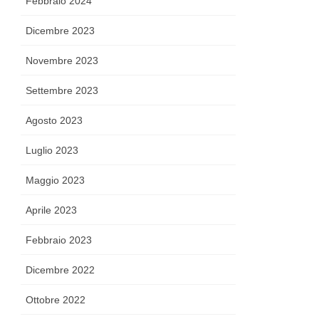
Febbraio 2024
Dicembre 2023
Novembre 2023
Settembre 2023
Agosto 2023
Luglio 2023
Maggio 2023
Aprile 2023
Febbraio 2023
Dicembre 2022
Ottobre 2022