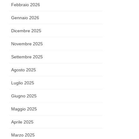
Febbraio 2026
Gennaio 2026
Dicembre 2025
Novembre 2025
Settembre 2025
Agosto 2025
Luglio 2025
Giugno 2025
Maggio 2025
Aprile 2025
Marzo 2025