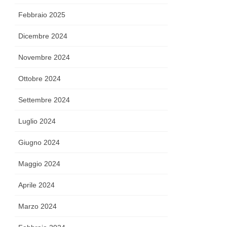
Febbraio 2025
Dicembre 2024
Novembre 2024
Ottobre 2024
Settembre 2024
Luglio 2024
Giugno 2024
Maggio 2024
Aprile 2024
Marzo 2024