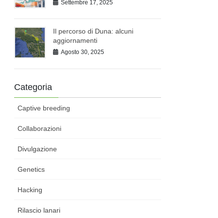
Settembre 17, 2025
Il percorso di Duna: alcuni
aggiornamenti
Agosto 30, 2025
Categoria
Captive breeding
Collaborazioni
Divulgazione
Genetics
Hacking
Rilascio lanari