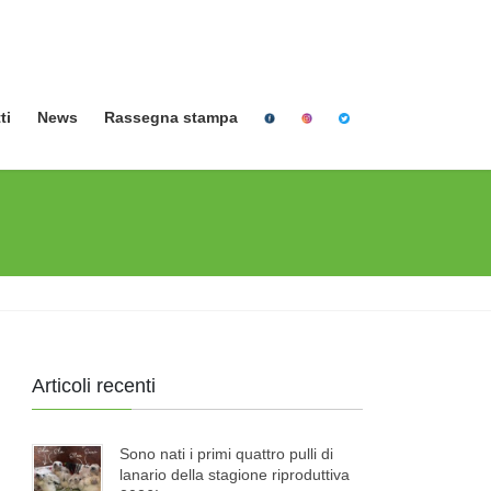
ti
News
Rassegna stampa
Articoli recenti
Sono nati i primi quattro pulli di
lanario della stagione riproduttiva