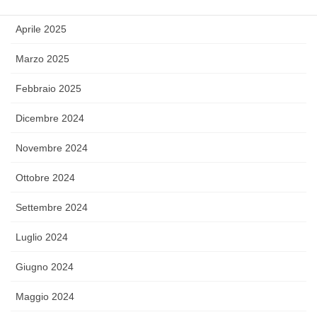
Aprile 2025
Marzo 2025
Febbraio 2025
Dicembre 2024
Novembre 2024
Ottobre 2024
Settembre 2024
Luglio 2024
Giugno 2024
Maggio 2024