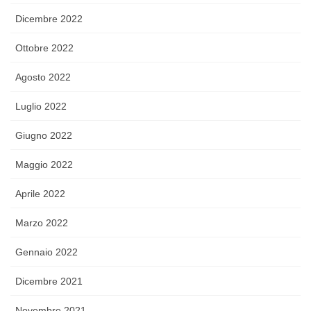
Dicembre 2022
Ottobre 2022
Agosto 2022
Luglio 2022
Giugno 2022
Maggio 2022
Aprile 2022
Marzo 2022
Gennaio 2022
Dicembre 2021
Novembre 2021