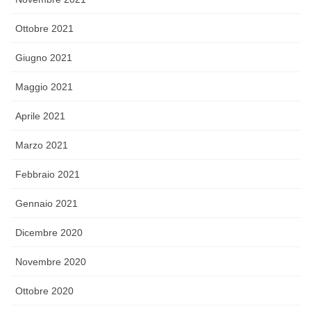
Ottobre 2021
Giugno 2021
Maggio 2021
Aprile 2021
Marzo 2021
Febbraio 2021
Gennaio 2021
Dicembre 2020
Novembre 2020
Ottobre 2020