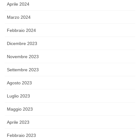
Aprile 2024
Marzo 2024
Febbraio 2024
Dicembre 2023
Novembre 2023
Settembre 2023
Agosto 2023
Luglio 2023
Maggio 2023
Aprile 2023
Febbraio 2023