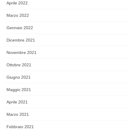
Aprile 2022
Marzo 2022
Gennaio 2022
Dicembre 2021
Novembre 2021
Ottobre 2021
Giugno 2021
Maggio 2021
Aprile 2021
Marzo 2021
Febbraio 2021