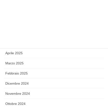
Settembre 2025
Agosto 2025
Luglio 2025
Giugno 2025
Maggio 2025
Aprile 2025
Marzo 2025
Febbraio 2025
Dicembre 2024
Novembre 2024
Ottobre 2024