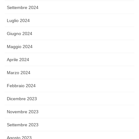
Settembre 2024
Luglio 2024
Giugno 2024
Maggio 2024
Aprile 2024
Marzo 2024
Febbraio 2024
Dicembre 2023
Novembre 2023
Settembre 2023
Agosto 2023