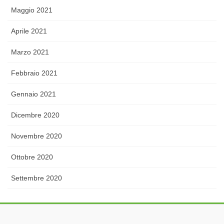
Maggio 2021
Aprile 2021
Marzo 2021
Febbraio 2021
Gennaio 2021
Dicembre 2020
Novembre 2020
Ottobre 2020
Settembre 2020