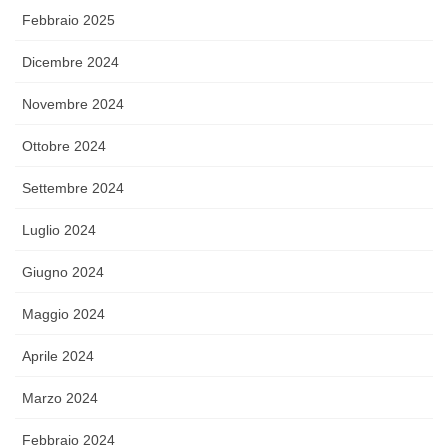
Febbraio 2025
Dicembre 2024
Novembre 2024
Ottobre 2024
Settembre 2024
Luglio 2024
Giugno 2024
Maggio 2024
Aprile 2024
Marzo 2024
Febbraio 2024