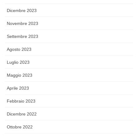
Dicembre 2023
Novembre 2023
Settembre 2023
Agosto 2023
Luglio 2023
Maggio 2023
Aprile 2023
Febbraio 2023
Dicembre 2022
Ottobre 2022