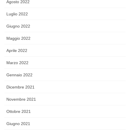
Agosto 2022
Luglio 2022
Giugno 2022
Maggio 2022
Aprile 2022
Marzo 2022
Gennaio 2022
Dicembre 2021
Novembre 2021
Ottobre 2021
Giugno 2021